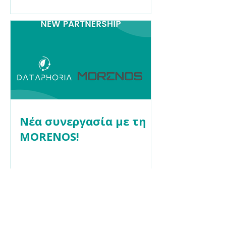
Νέα συνεργασία με τη
MORENOS!