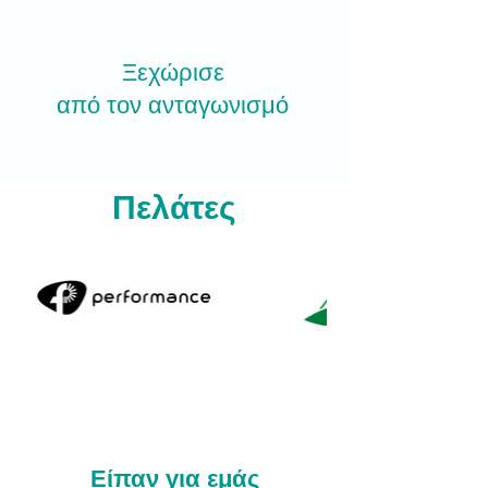
Ξεχώρισε
από τον ανταγωνισμό
Πελάτες
Είπαν για εμάς