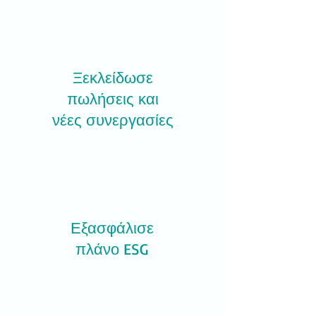
Ξεκλείδωσε
πωλήσεις και
νέες συνεργασίες
Εξασφάλισε
πλάνο ESG