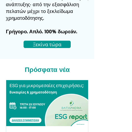
ανάπτυξης· από την εξασφάλιση
πελατών μέχρι το ξεκλείδωμα
χρηματοδότησης.
Γρήγορο. Απλό. 100% δωρεάν.
Ξεκίνα τώρα
Πρόσφατα νέα