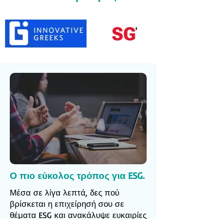
Ο πιο εύκολος τρόπος για ESG.
Μέσα σε λίγα λεπτά, δες πού
βρίσκεται η επιχείρησή σου σε
θέματα ESG και ανακάλυψε ευκαιρίες