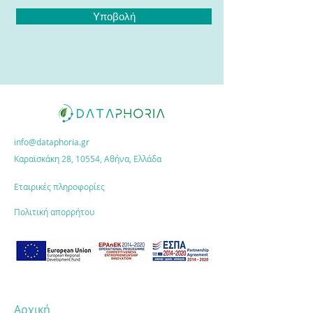
Υποβολή
info@dataphoria.gr
Καραϊσκάκη 28, 10554, Αθήνα, Ελλάδα
Εταιρικές πληροφορίες
Πολιτική απορρήτου
Αρχική