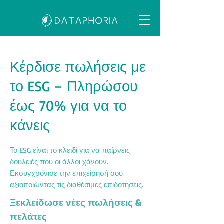
Κέρδισε πωλήσεις με
το ESG – Πληρώσου
έως 70% για να το
κάνεις
Το ESG είναι το κλειδί για να παίρνεις
δουλειές που οι άλλοι χάνουν.
Εκσυγχρόνισε την επιχείρησή σου
αξιοποιώντας τις διαθέσιμες επιδοτήσεις.
Ξεκλείδωσε νέες πωλήσεις &
πελάτες