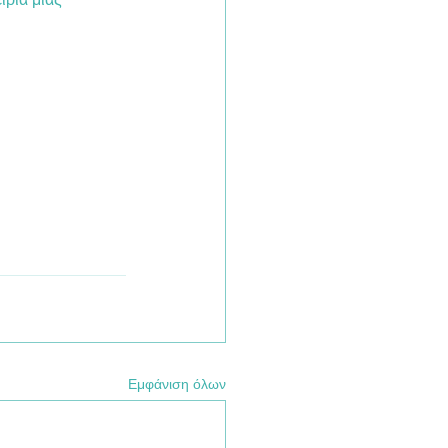
Εμφάνιση όλων