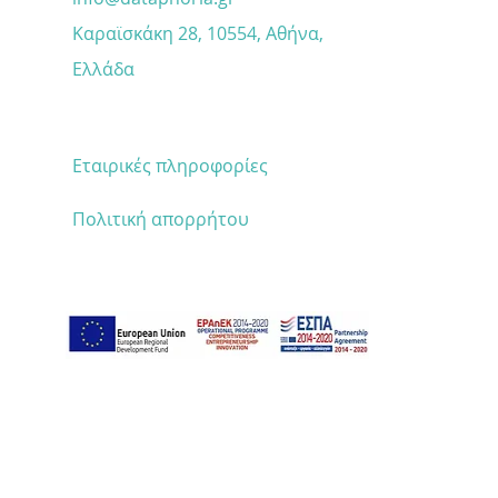
Ευκαιρίες και
Καραϊσκάκη 28, 10554, Αθήνα,
χρηματοδότηση"
Ελλάδα
Εταιρικές πληροφορίες
Πολιτική απορρήτου