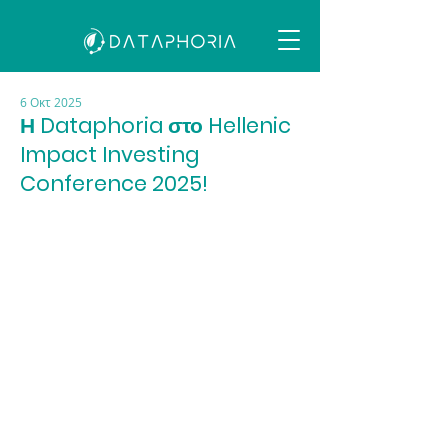
6 Οκτ 2025
Η Dataphoria στο Hellenic
Impact Investing
Conference 2025!